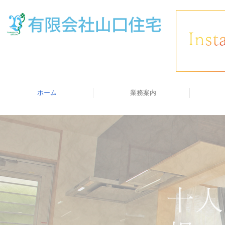
ホーム
業務案内
会社案内
交通案内