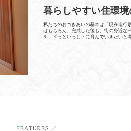
暮らしやすい住環境
私たちのおつきあいの基本は「現在進行
はもちろん、完成した後も、街の身近な
を、ずっといっしょに育んでいきたいと